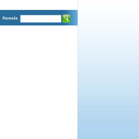
Keresés