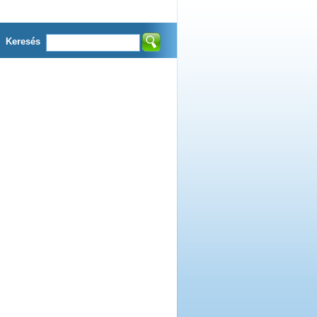
Keresés