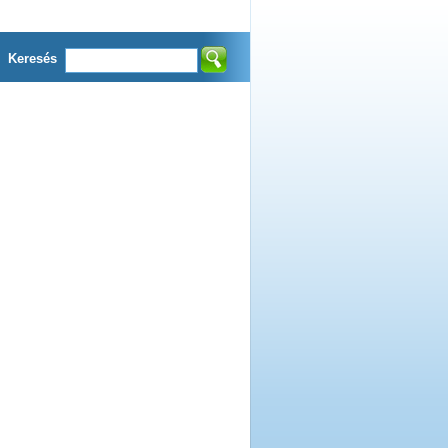
Keresés