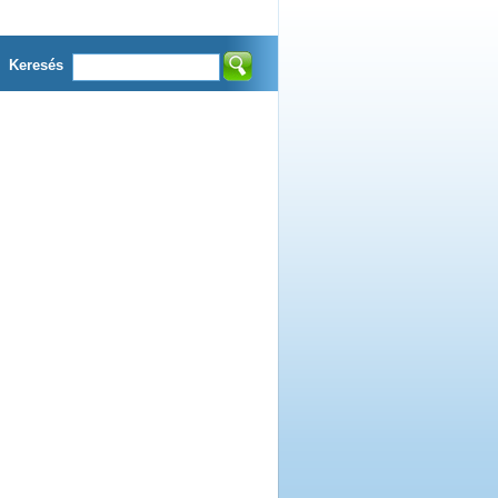
Keresés