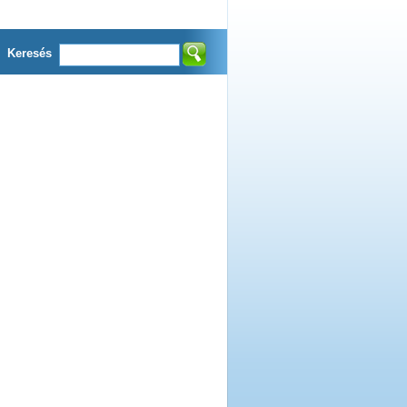
Keresés