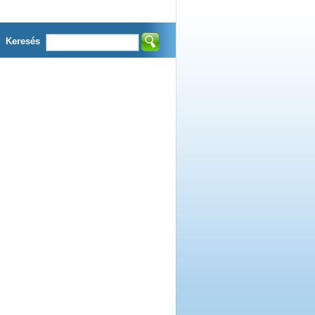
Keresés