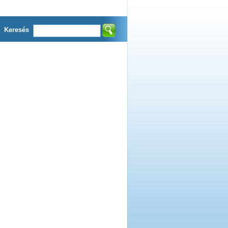
Keresés