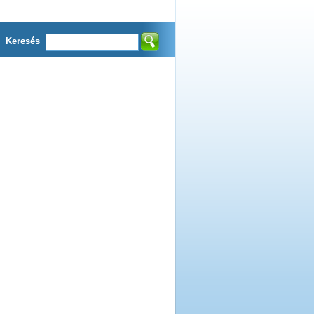
Keresés