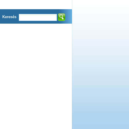
Keresés