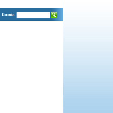
Keresés