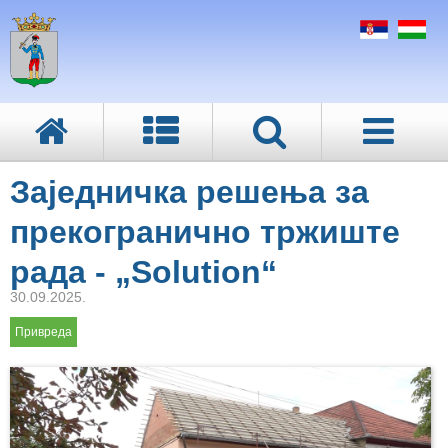
Заједничка решења за
прекогранично тржиште
рада - „Solution“
30.09.2025.
Привреда