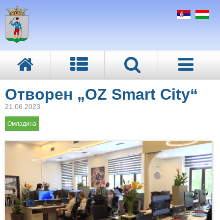
Отворен „OZ Smart City“
21.06.2023.
Омладина