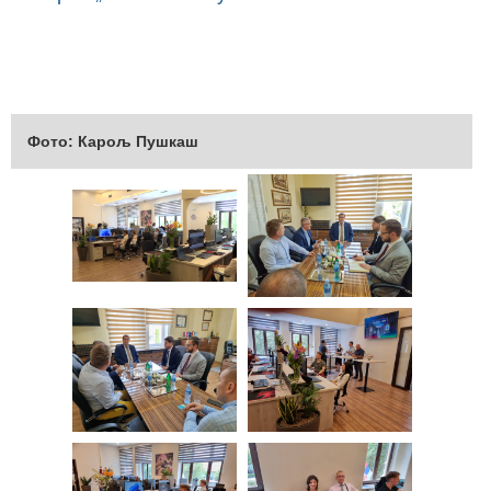
Фото: Карољ Пушкаш