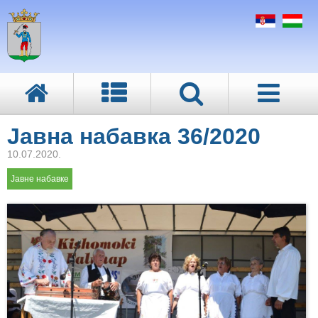
Јавна набавка 36/2020
10.07.2020.
Јавне набавке