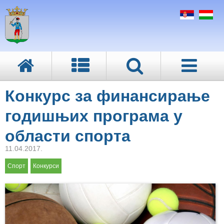
Конкурс за финансирање
годишњих програма у
области спорта
11.04.2017.
Спорт
Конкурси