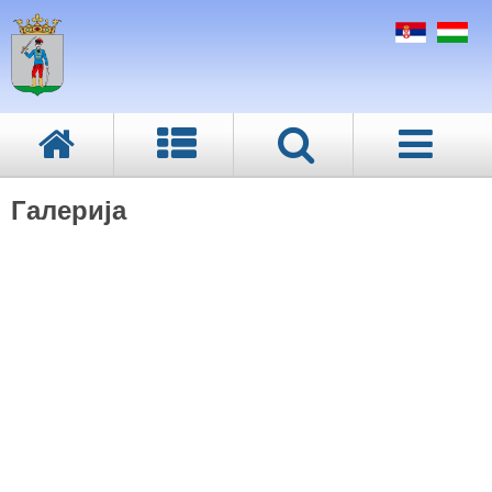
Галерија