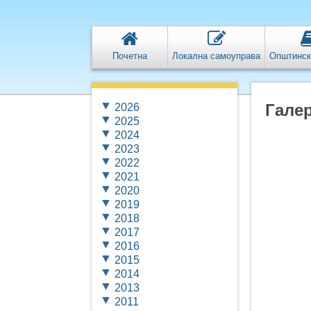
Почетна
Локална самоуправа
Општинск
Галер
2026
2025
2024
2023
2022
2021
2020
2019
2018
2017
2016
2015
2014
2013
2011