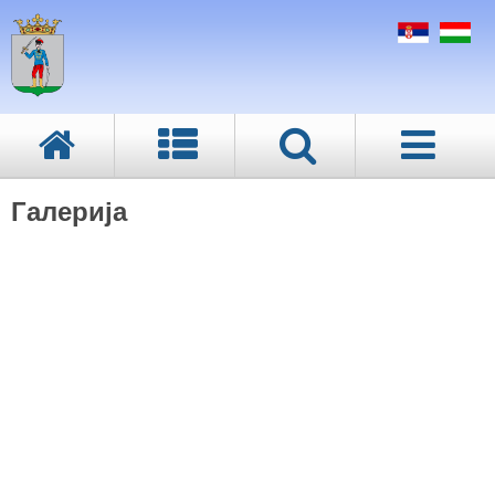
Галерија