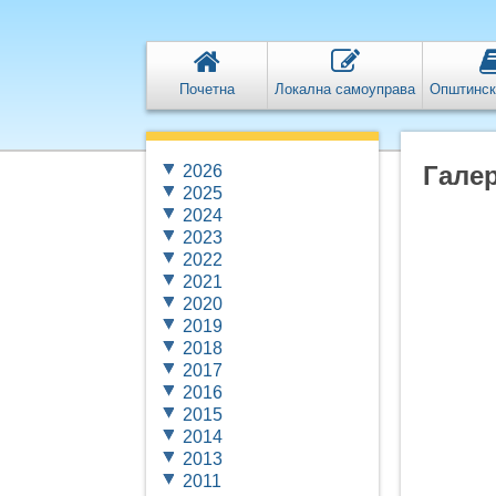
Почетна
Локална самоуправа
Општинск
Галер
2026
2025
2024
2023
2022
2021
2020
2019
2018
2017
2016
2015
2014
2013
2011