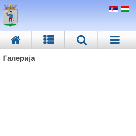
Галерија