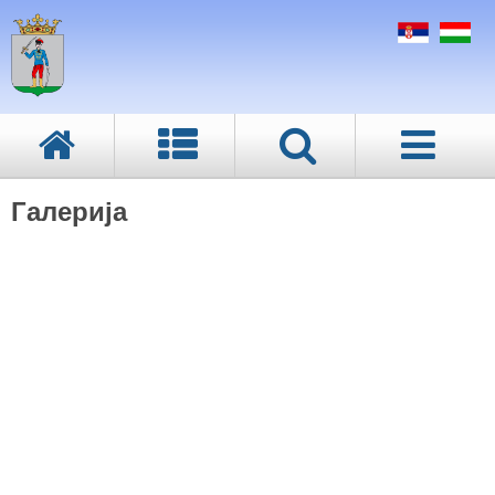
Галерија