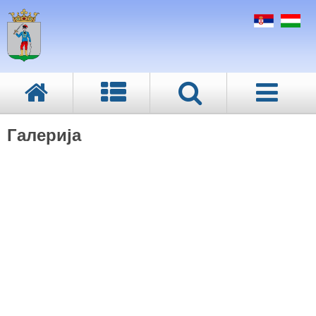
Галерија