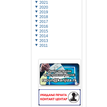
2021
2020
2019
2018
2017
2016
2015
2014
2013
2011