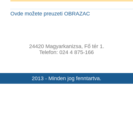
Ovde možete preuzeti OBRAZAC
24420 Magyarkanizsa, Fő tér 1.
Telefon: 024 4 875-166
2013 - Minden jog fenntartva.