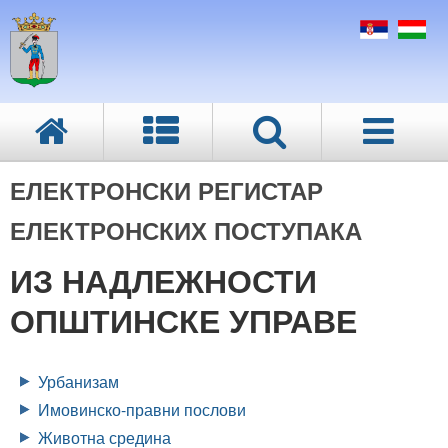
ЕЛЕКТРОНСКИ РЕГИСТАР
ЕЛЕКТРОНСКИХ ПОСТУПАКА
ИЗ НАДЛЕЖНОСТИ
ОПШТИНСКЕ УПРАВЕ
Урбанизам
Имовинско-правни послови
Животна средина