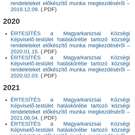
rendeleteket előkészítő munka megkezdéséről –
2019.12.09.
(.PDF)
2020
ÉRTESÍTÉS a Magyarkanizsai Községi
Képviselő-testület hatáskörébe tartozó községi
rendeleteket előkészítő munka megkezdéséről –
2020.01.15.
(.PDF)
ÉRTESÍTÉS a Magyarkanizsai Községi
Képviselő-testület hatáskörébe tartozó községi
rendeleteket előkészítő munka megkezdéséről –
2020.02.03.
(.PDF)
2021
ÉRTESÍTÉS a Magyarkanizsai Községi
Képviselő-testület hatáskörébe tartozó községi
rendeleteket előkészítő munka megkezdéséről –
2021.06.04
. (.PDF)
ÉRTESÍTÉS a Magyarkanizsai Községi
Képviselő-testület hatáskörébe tartozó községi