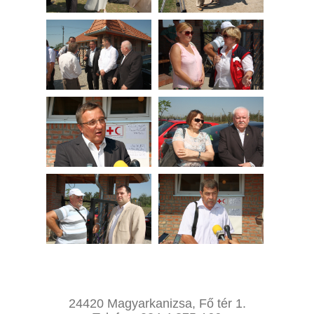
24420 Magyarkanizsa, Fő tér 1.