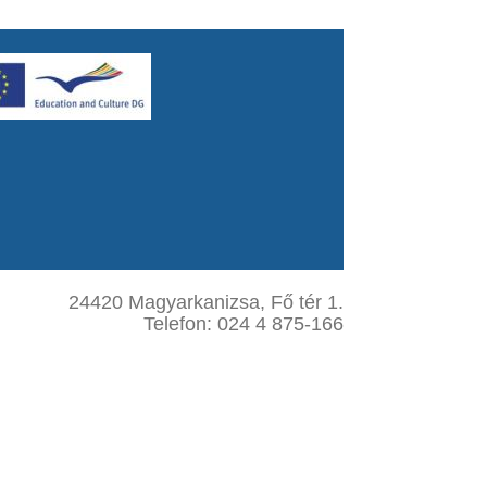
24420 Magyarkanizsa, Fő tér 1.
Telefon: 024 4 875-166