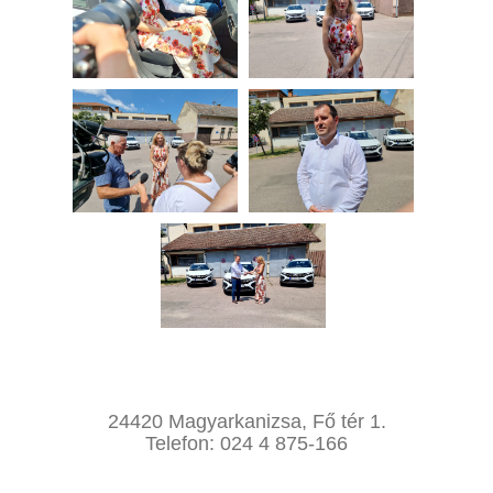
24420 Magyarkanizsa, Fő tér 1.
Telefon: 024 4 875-166