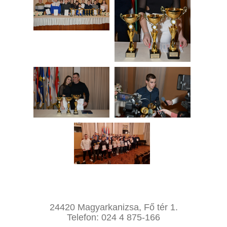
24420 Magyarkanizsa, Fő tér 1.
Telefon: 024 4 875-166