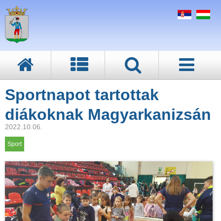
Sportnapot tartottak
diákoknak Magyarkanizsán
2022.10.06.
Sport