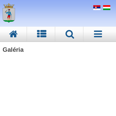
Galéria