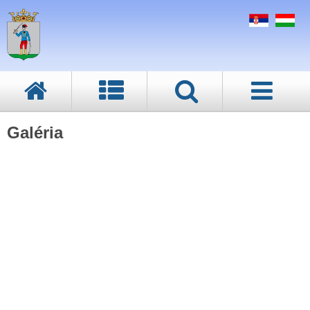
Galéria