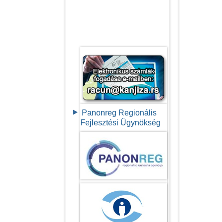
Panonreg Regionális
Fejlesztési Ügynökség