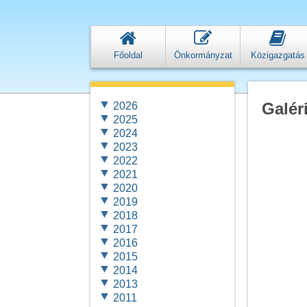
Főoldal
Önkormányzat
Közigazgatás
Galér
2026
2025
2024
2023
2022
2021
2020
2019
2018
2017
2016
2015
2014
2013
2011