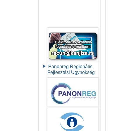
Panonreg Regionális
Fejlesztési Ügynökség