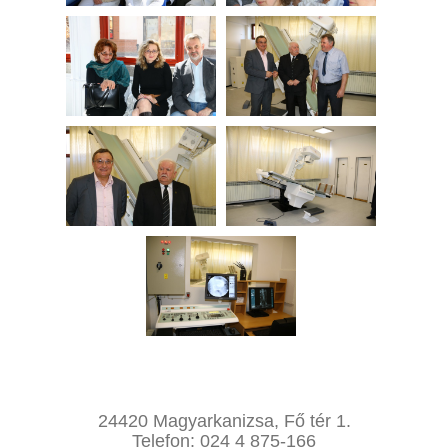
24420 Magyarkanizsa, Fő tér 1.
Telefon: 024 4 875-166