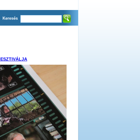
Keresés
FESZTIVÁLJA