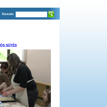
Keresés
ZÖS SÜTÉS