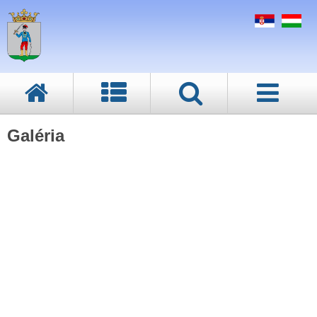
Galéria