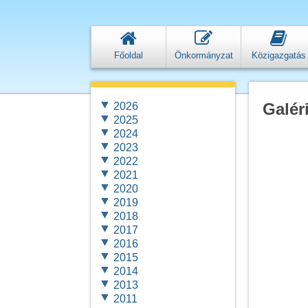
Főoldal
Önkormányzat
Közigazgatás
Galér
2026
2025
2024
2023
2022
2021
2020
2019
2018
2017
2016
2015
2014
2013
2011