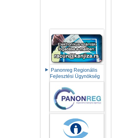
Panonreg Regionális
Fejlesztési Ügynökség