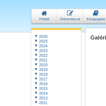
Főoldal
Önkormányzat
Közigazgatás
Galér
2026
2025
2024
2023
2022
2021
2020
2019
2018
2017
2016
2015
2014
2013
2011