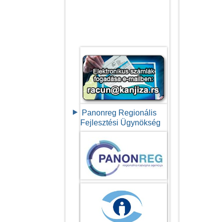
Panonreg Regionális
Fejlesztési Ügynökség