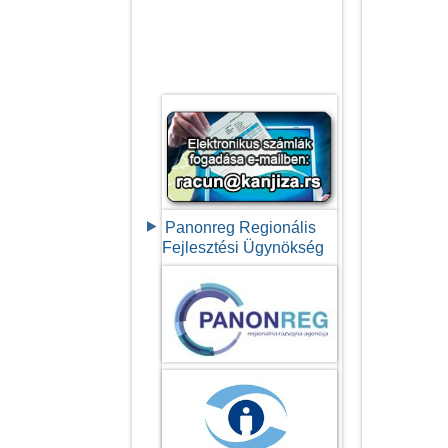
Panonreg Regionális
Fejlesztési Ügynökség