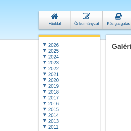
Főoldal
Önkormányzat
Közigazgatás
Galér
2026
2025
2024
2023
2022
2021
2020
2019
2018
2017
2016
2015
2014
2013
2011