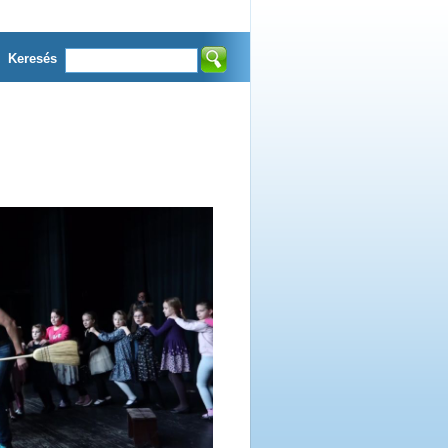
Keresés