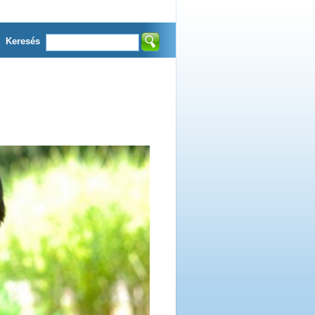
Keresés