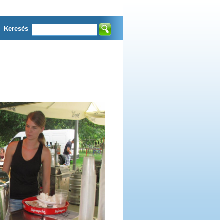
Keresés