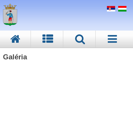
Galéria