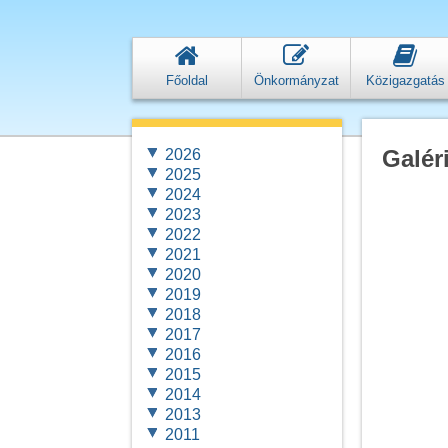
Főoldal
Önkormányzat
Közigazgatás
Galér
2026
2025
2024
2023
2022
2021
2020
2019
2018
2017
2016
2015
2014
2013
2011