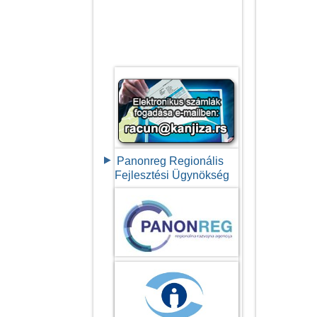
Panonreg Regionális
Fejlesztési Ügynökség