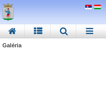
Galéria