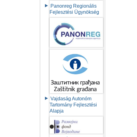
Panonreg Regionális
Fejlesztési Ügynökség
Vajdaság Autonóm
Tartomány Fejlesztési
Alapja